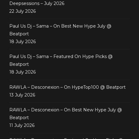
Deepsessions – July 2026
22 July 2026
Paul Us Dj – Sama – On Best New Hype July @
Beatport
18 July 2026
Paul Us Dj – Sama – Featured On Hype Picks @
Beatport
18 July 2026
RAWLA – Desconexion – On HypeTop100 @ Beatport
13 July 2026
RAWLA – Desconexion – On Best New Hype July @
Beatport
11 July 2026