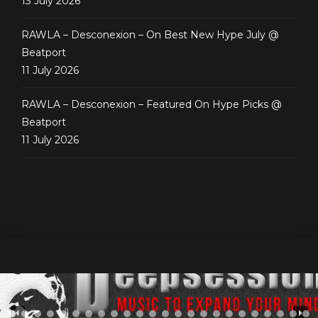
13 July 2026
RAWLA – Desconexion – On Best New Hype July @
Beatport
11 July 2026
RAWLA – Desconexion – Featured On Hype Picks @
Beatport
11 July 2026