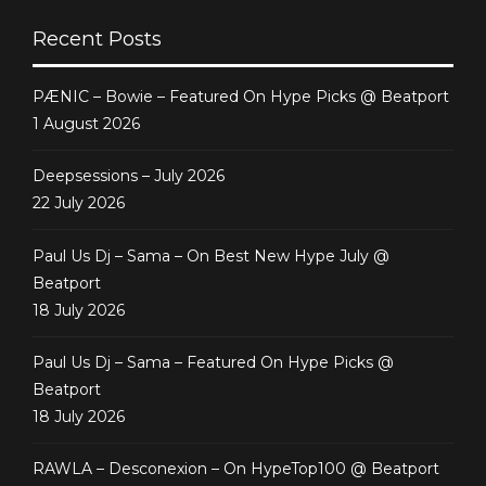
Recent Posts
PÆNIC – Bowie – Featured On Hype Picks @ Beatport
1 August 2026
Deepsessions – July 2026
22 July 2026
Paul Us Dj – Sama – On Best New Hype July @
Beatport
18 July 2026
Paul Us Dj – Sama – Featured On Hype Picks @
Beatport
18 July 2026
RAWLA – Desconexion – On HypeTop100 @ Beatport