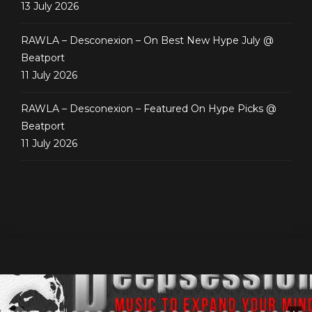
13 July 2026
RAWLA – Desconexion – On Best New Hype July @
Beatport
11 July 2026
RAWLA – Desconexion – Featured On Hype Picks @
Beatport
11 July 2026