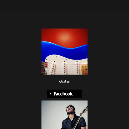
Guitar